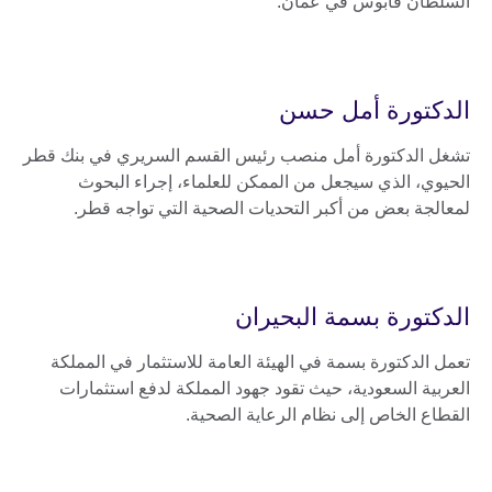
السلطان قابوس في عمان.
الدكتورة أمل حسن
تشغل الدكتورة أمل منصب رئيس القسم السريري في بنك قطر
الحيوي، الذي سيجعل من الممكن للعلماء، إجراء البحوث
لمعالجة بعض من أكبر التحديات الصحية التي تواجه قطر.
الدكتورة بسمة البحيران
تعمل الدكتورة بسمة في الهيئة العامة للاستثمار في المملكة
العربية السعودية، حيث تقود جهود المملكة لدفع استثمارات
القطاع الخاص إلى نظام الرعاية الصحية.