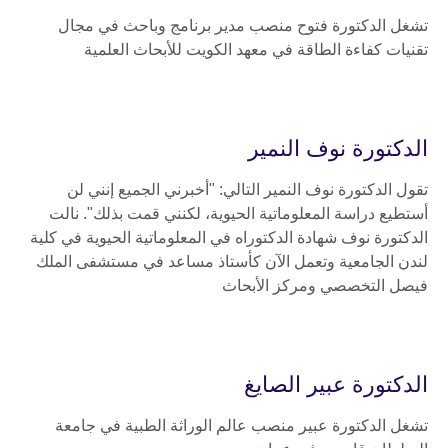
تشغل الدكتورة فتوح منصب مدير برنامج وباحث في مجال
تقنيات كفاءة الطاقة في معهد الكويت للأبحاث العلمية
الدكتورة نوف النمير
تقول الدكتورة نوف النمير التالي: "أخبرني الجميع إنني لن
أستطيع دراسة المعلوماتية الحيوية، لكنني قمت بذلك". نالت
الدكتورة نوف شهادة الدكتوراه في المعلوماتية الحيوية في كلية
لندن الجامعية وتعمل الآن كأستاذ مساعد في مستشفى الملك
فيصل التخصصي ومركز الأبحاث
الدكتورة عبير الصايغ
تشغل الدكتورة عبير منصب عالم الوراثة الطبية في جامعة