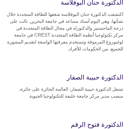
الدكتورة حنان البوفلاسة
اكتشفت الدكتورة حنان البوفلاسة شغفها للطاقة المتجددة خلال
نشأتها، وهي اليوم أستاذ مساعد في جامعة البحرين. نالت على
درجة الماجستير والدكتوراه في مجال الطاقة المتجددة في
مركز تكنولوجيا أنظمة الطاقة المتجددة CREST في جامعة
لوغبوروغ المرموقة وتستخدم معرفتها الواسعة لتقديم المشورة
للجميع، من الحكومات للأفراد.
الدكتورة حبيبة الصفار
تشغل الدكتورة حبيبة الصفار، العالمة الحائزة على جائزة،
منصب مدير مركز جامعة خليفة للتكنولوجيا الحيوية
الدكتورة فتوح الرقم