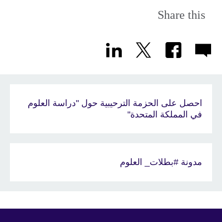
Share this
احصل على الحزمة الترحيبية حول "دراسة العلوم
في المملكة المتحدة"
مدونة #بطلات_ العلوم