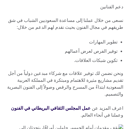
دعم الفنانين
نسعى من خلال عملنا إلى مساعدة السعوديين الشباب في شق
طريقهم في مجال الفنون بحيث نقدم لهم الدعم من خلال:
تطوير المهارات
توفير الفرص لعرض أعمالهم
تكوين شبكات العلاقات.
ونحن نضمن لك توفير علاقات مع شركاء مبدعين دولياً من أجل
تقديم مشاريع مثيرة للاهتمام ومبتكرة في المملكة العربية
السعودية ابتداءً من المسرح والرقص وصولاً إلى الفنون البصرية
والتصميم.
اعرف المزيد عن
عمل المجلس الثقافي البريطاني في الفنون
وعملنا في أنحاء العالم.