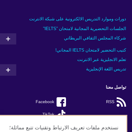
دورات وموارد التدريس الالكترونية على شبكة الانترنت
الجلسات التحضيرية المجانية لامتحان "IELTS"
شركاء المجلس الثقافي البريطاني
كتيب التحضير لامتحان IELTS المجاني!
تعلم الانجليزية عبر الانترنت
تدريس اللغة الإنجليزية
تواصل معنا
Facebook
RSS
TikTok
نستخدم ملفات تعريف الارتباط وتقنيات تتبع مماثلة؛