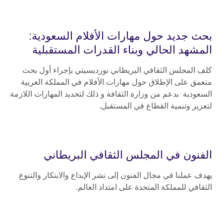
بحث جديد حول مهارات الأفلام السعودية:
المشهد الحالي وبناء القدرات المستقبلية
كلف المجلس الثقافي البريطاني نورديسيتي بإجراء أول بحث
متعمق على الإطلاق حول مهارات الأفلام في المملكة العربية
السعودية بدعم من وزارة الثقافة و ذلك لتحديد المهارات اللازمة
لتعزيز وتنمية القطاع في المستقبل.
الفنون في المجلس الثقافي البريطاني
يهدف عملنا في مجال الفنون إلى نشر الإبداع والابتكار والتنوع
الثقافي للمملكة المتحدة على امتداد العالم.