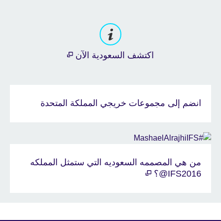
اكتشف السعودية الآن
انضم إلى مجموعات خريجي المملكة المتحدة
من هي المصممه السعوديه التي ستمثل المملكه
IFS2016@؟