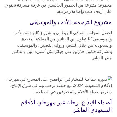
مشروع الترجمة: الأدب والموسيقى
احتفل المجلس الثقافي البريطاني بمشروع "الترجمة: الأدب
والموسيقى" بالتعاون بين الفنانين من المملكة المتحدة
والسعودية من خلال الشعر، ورواية القصص، والموسيقى،
بمشاركة فنانين حائزين على جوائز مثل أستريد ألبن والدكتور
منذر القباني.
أصداء الإبداع: رحلة عبر مهرجان الأفلام
السعودي العاشر