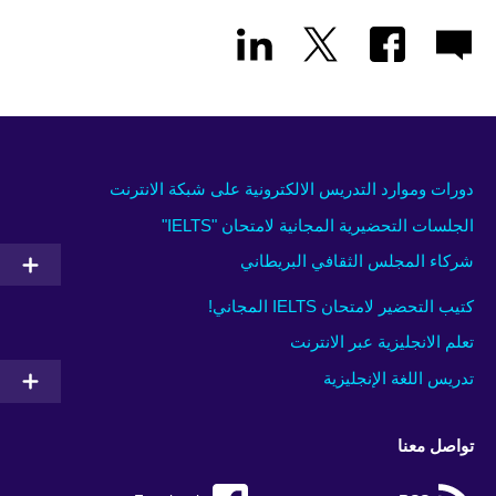
دورات وموارد التدريس الالكترونية على شبكة الانترنت
الجلسات التحضيرية المجانية لامتحان "IELTS"
شركاء المجلس الثقافي البريطاني
كتيب التحضير لامتحان IELTS المجاني!
تعلم الانجليزية عبر الانترنت
تدريس اللغة الإنجليزية
تواصل معنا