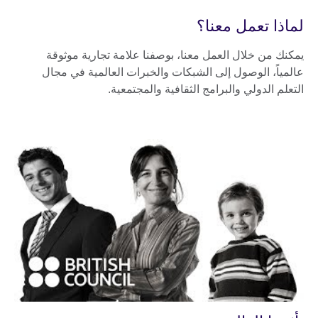
لماذا تعمل معنا؟
يمكنك من خلال العمل معنا، بوصفنا علامة تجارية موثوقة
عالمياً، الوصول إلى الشبكات والخبرات العالمية في مجال
التعلم الدولي والبرامج الثقافية والمجتمعية.