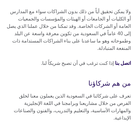
ولا يمكن تحقيق أياً من ذلك بدون الشراكات سواء مع المدارس
أو الكليات أو الجامعات أو الهيئات والمؤسسات والجمعيات
العامة أو الشركات الخاصة. وقد تمكنا من خلال عملنا الذي يصل
إلى 40 عاماً في السعودية من تكوين معرفة واسعة عن البلد
وطموحاته وهو ما ساعدنا على بناء الشراكات المستدامة ذات
المنفعة المتبادلة.
اتصل بنا
إذا كنت ترغب في أن تصبح شريكاً لنا.
من هم شركاؤنا
تعرف على شركائنا في السعودية الذين يعملون معنا لخلق
الفرص من خلال مشاريعنا وبرامجنا في اللغة الإنجليزية
والمهارات الأساسية، والتعليم والتدريب، والفنون والصناعات
الإبداعية.