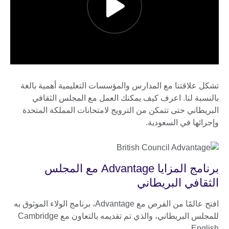
تشكل علاقتنا مع المدارس والمؤسسات التعليمية أهمية بالغة
بالنسبة لنا. اعرف كيف يمكنك العمل مع المجلس الثقافي
البريطاني حتى تتمكن من الترويج لامتحانات المملكة المتحدة
وإجرائها في السعودية.
برنامج المزايا Advantage مع المجلس
الثقافي البريطاني
افتح عالمًا من الفرص مع Advantage، برنامج الولاء الموثوق به
للمجلس البريطاني، والذي تم تقديمه بالتعاون مع Cambridge
English.