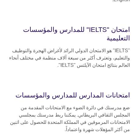
امتحان "IELTS" للمدارس والمؤسسات
التعليمية
"IELTS" هو الامتحان الدولي الرائد لأغراض الهجرة والتوظيف
والتعليم، وتعترف أكثر من سبعة آلاف منظمة في مختلف أنحاء
العالم بنتائج امتحان الآيلتس "IELTS".
امتحانات المدارس للمدارس والمؤسسات
ضع مدرستك في دائرة الضوء مع الامتحانات المقدمة من
المجلس الثقافي البريطاني. يمكننا ربط مدرستك بمجلسي
الامتحانات المرموقين في المملكة المتحدة للحصول على اثنين
من أكثر المؤهلات شهرة واعتماداً.