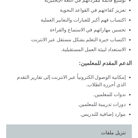
توسيع قائمة مفرداتهم في اللغة الإنجليزية
تعزيز كفاءتهم في القواعد النحوية
اكتساب فهم أكبر للعبارات والتعابير العملية
تحسين مهاراتهم في الاستماع والقراءة
اكتساب خبرة التعلم بشكل مستقل عبر الانترنت
الاستعداد لبيئة العمل المستقبلية.
الدعم المقدم للمعلمين:
إمكانية الوصول الكترونياً عبر الانترنت إلى تقارير التقدم
الذي أحرزه الطلاب.
ندوات للمعلمين.
دورات تدريبية للمعلمين.
موارد إضافية للتدريس.
تنزيل ملفات