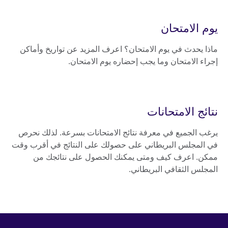
يوم الامتحان
ماذا يحدث في يوم الامتحان؟ اعرف المزيد عن تواريخ وأماكن
إجراء الامتحان وما يجب إحضاره يوم الامتحان.
نتائج الامتحانات
يرغب الجميع في معرفة نتائج الامتحانات بسرعة. لذلك نحرص
في المجلس البريطاني على حصولك على النتائج في أقرب وقت
ممكن. اعرف كيف ومتى يمكنك الحصول على نتائجك من
المجلس الثقافي البريطاني.