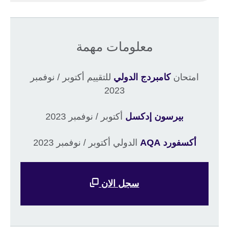
معلومات مهمة
امتحان
كامبردج الدولي
للتقييم أكتوبر / نوفمبر
2023
بيرسون إدكسل
أكتوبر / نوفمبر 2023
أكسفورد AQA
الدولي أكتوبر / نوفمبر 2023
سجل الان