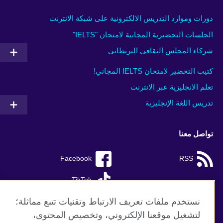
دورات وموارد التدريس الالكترونية على شبكة الانترنت
الجلسات التحضيرية المجانية لامتحان "IELTS"
شركاء المجلس الثقافي البريطاني
كتيب التحضير لامتحان IELTS المجاني!
تعلم الانجليزية عبر الانترنت
تدريس اللغة الإنجليزية
تواصل معنا
Facebook
RSS
TikTok
نستخدم ملفات تعريف الارتباط وتقنيات تتبع مماثلة؛
لتشغيل موقعنا الإلكتروني، وتخصيص المحتوى،