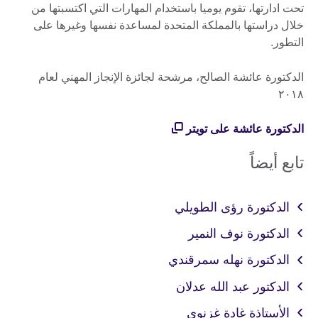
تحت ادارتها، تقوم يوميا باستخدام المهارات التي اكتسبتها من
خلال دراستها بالمملكة المتحدة لمساعدة نفسها وغيرها على
التطور.
الدكتورة عائشة الصالح، مرشحة لجائزة الإنجاز المهني لعام
٢٠١٨
الدكتورة عائشة على تويتر
تابع أيضاً
الدكتورة رؤى الطويلي
الدكتورة نوف النمير
الدكتورة نهله سمرقندي
الدكتور عبد الله عدلان
الأستاذة غادة غزنوي