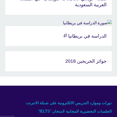
العربية السعودية
الدراسة في بريطانيا
جوائز الخريجين 2018
دورات وموارد التدريس الالكترونية على شبكة الانترنت
الجلسات التحضيرية المجانية لامتحان "IELTS"