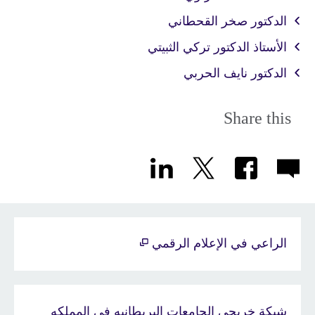
الدكتور صخر القحطاني
الأستاذ الدكتور تركي الثبيتي
الدكتور نايف الحربي
Share this
الراعي في الإعلام الرقمي
شبكة خريجي الجامعات البريطانيه في المملكه