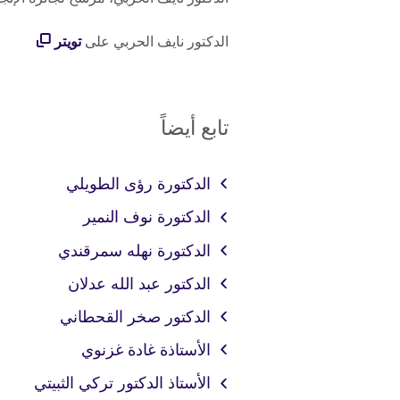
الدكتور نايف الحربي على
تويتر
تابع أيضاً
الدكتورة رؤى الطويلي
الدكتورة نوف النمير
الدكتورة نهله سمرقندي
الدكتور عبد الله عدلان
الدكتور صخر القحطاني
الأستاذة غادة غزنوي
الأستاذ الدكتور تركي الثبيتي