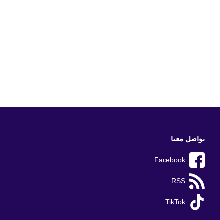
تواصل معنا
Facebook
RSS
TikTok