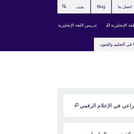
اتصل بنا
Blog
بحث
لغة الإنجليزية
تدريس اللغة الإنجليزية
 في التعليم والفنون
راعي في الإعلام الرقمي