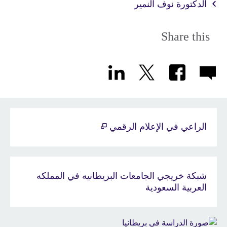
الدكتورة نوف النمير
Share this
الراعي في الإعلام الرقمي
شبكة خريجي الجامعات البريطانيه في المملكه
العربية السعودية