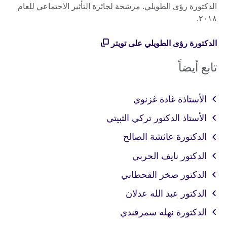
الدكتورة رؤى الطويلي. مرشحة لجائزة التأثير الاجتماعي للعام
٢٠١٨.
الدكتورة رؤى الطويلي على تويتر
تابع أيضاً
الأستاذة غادة غزنوي
الأستاذ الدكتور تركي الثبيتي
الدكتورة عائشة الصالح
الدكتور نايف الحربي
الدكتور صخر القحطاني
الدكتور عبد الله عدلان
الدكتورة نهله سمرقندي