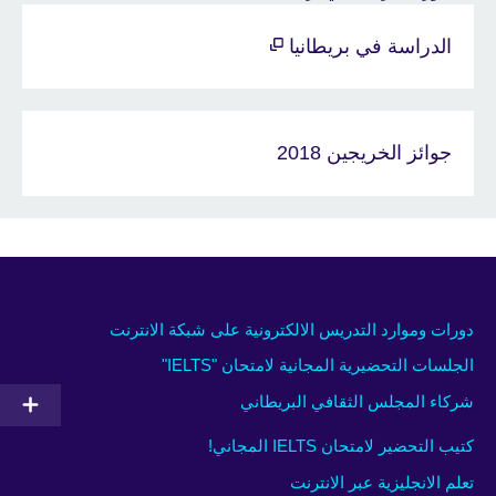
الدراسة في بريطانيا
جوائز الخريجين 2018
دورات وموارد التدريس الالكترونية على شبكة الانترنت
الجلسات التحضيرية المجانية لامتحان "IELTS"
شركاء المجلس الثقافي البريطاني
كتيب التحضير لامتحان IELTS المجاني!
تعلم الانجليزية عبر الانترنت