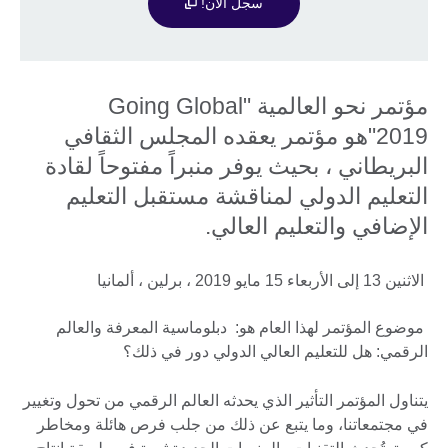
سجل الآن!
مؤتمر نحو العالمية "Going Global
2019"هو مؤتمر يعقده المجلس الثقافي
البريطاني ، بحيث يوفر منبراً مفتوحاً لقادة
التعليم الدولي لمناقشة مستقبل التعليم
الإضافي والتعليم العالي.
الاثنين 13 إلى الأربعاء 15 مايو 2019 ، برلين ، ألمانيا
موضوع المؤتمر لهذا العام هو: دبلوماسية المعرفة والعالم
الرقمي: هل للتعليم العالي الدولي دور في ذلك؟
يتناول المؤتمر التأثير الذي يحدثه العالم الرقمي من تحول وتغيير
في مجتمعاتنا، وما يتبع عن ذلك من جلب فرص هائلة ومخاطر