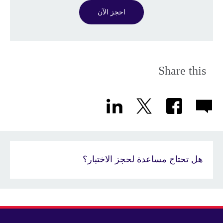
احجز الآن
Share this
هل تحتاج مساعدة لحجز الاختبار؟