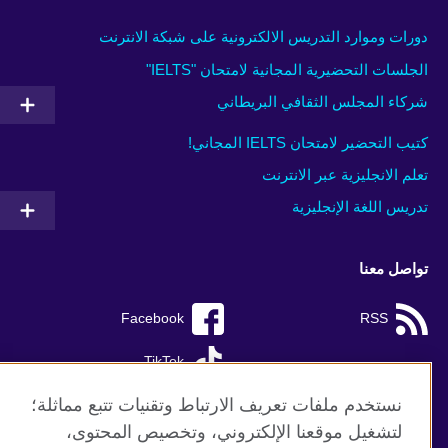
دورات وموارد التدريس الالكترونية على شبكة الانترنت
الجلسات التحضيرية المجانية لامتحان "IELTS"
شركاء المجلس الثقافي البريطاني
كتيب التحضير لامتحان IELTS المجاني!
تعلم الانجليزية عبر الانترنت
تدريس اللغة الإنجليزية
تواصل معنا
Facebook
RSS
TikTok
نستخدم ملفات تعريف الارتباط وتقنيات تتبع مماثلة؛
لتشغيل موقعنا الإلكتروني، وتخصيص المحتوى،