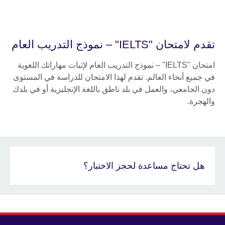
تقدم لامتحان "IELTS" – نموذج التدريب العام
امتحان "IELTS" – نموذج التدريب العام لإثبات مهاراتك اللغوية
في جميع أنحاء العالم. تقدم لهذا الامتحان للدراسة في المستوى
دون الجامعي، والعمل في بلد ناطق باللغة الإنجليزية أو في بلدك
والهجرة.
هل تحتاج مساعدة لحجز الاختبار؟