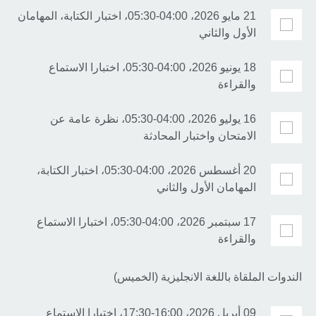
21 مايو 2026، 04:00-05:30، اختبار الكتابة، المهامان
الأول والثاني
18 يونيو 2026، 04:00-05:30، اختبارا الاستماع
والقراءة
16 يوليو 2026، 04:00-05:30، نظرة عامة عن
الامتحان واختبار المحادثة
20 أغسطس 2026، 04:00-05:30، اختبار الكتابة،
المهامان الأول والثاني
17 سبتمبر 2026، 04:00-05:30، اختبارا الاستماع
والقراءة
الندوات الملقاة باللغة الانجليزية (الخميس)
09 أبريل 2026، 16:00-17:30، اختبارا الاستماع