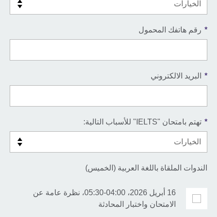
*
رقم هاتفك المحمول
*
البريد الالكتروني
*
تهتم بامتحان "IELTS" للأسباب التالية:
الندوات الملقاة باللغة العربية (الخميس)
16 أبريل 2026، 04:00-05:30، نظرة عامة عن
الامتحان واختبار المحادثة