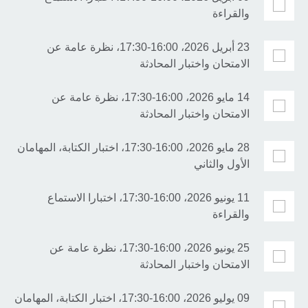
والقراءة
23 أبريل 2026، 16:00-17:30، نظرة عامة عن
الامتحان واختبار المحادثة
14 مايو 2026، 16:00-17:30، نظرة عامة عن
الامتحان واختبار المحادثة
28 مايو 2026، 16:00-17:30، اختبار الكتابة، المهامان
الأول والثاني
11 يونيو 2026، 16:00-17:30، اختبارا الاستماع
والقراءة
25 يونيو 2026، 16:00-17:30، نظرة عامة عن
الامتحان واختبار المحادثة
09 يوليو 2026، 16:00-17:30، اختبار الكتابة، المهامان