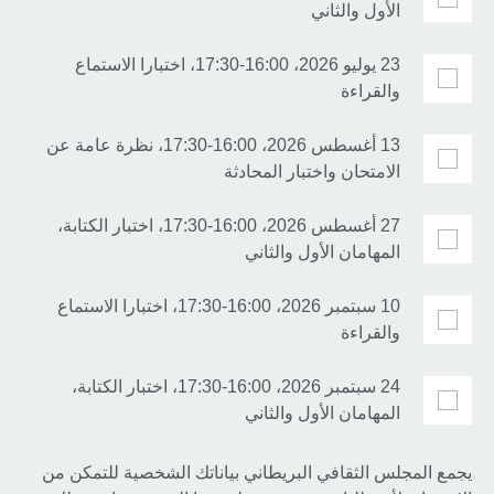
الأول والثاني
23 يوليو 2026، 16:00-17:30، اختبارا الاستماع
والقراءة
13 أغسطس 2026، 16:00-17:30، نظرة عامة عن
الامتحان واختبار المحادثة
27 أغسطس 2026، 16:00-17:30، اختبار الكتابة،
المهامان الأول والثاني
10 سبتمبر 2026، 16:00-17:30، اختبارا الاستماع
والقراءة
24 سبتمبر 2026، 16:00-17:30، اختبار الكتابة،
المهامان الأول والثاني
يجمع المجلس الثقافي البريطاني بياناتك الشخصية للتمكن من