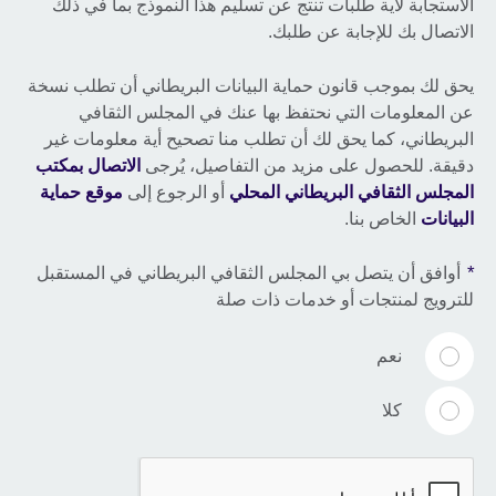
الاستجابة لأية طلبات تنتج عن تسليم هذا النموذج بما في ذلك
الاتصال بك للإجابة عن طلبك.
يحق لك بموجب قانون حماية البيانات البريطاني أن تطلب نسخة
عن المعلومات التي نحتفظ بها عنك في المجلس الثقافي
البريطاني، كما يحق لك أن تطلب منا تصحيح أية معلومات غير
دقيقة. للحصول على مزيد من التفاصيل، يُرجى
الاتصال بمكتب
المجلس الثقافي البريطاني المحلي
أو الرجوع إلى
موقع حماية
البيانات
الخاص بنا.
*
أوافق أن يتصل بي المجلس الثقافي البريطاني في المستقبل
للترويج لمنتجات أو خدمات ذات صلة
نعم
كلا