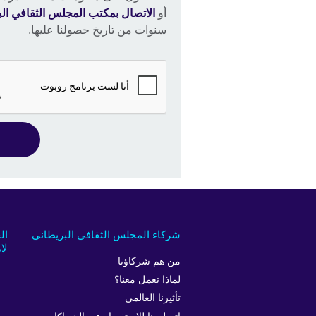
أو
الاتصال بمكتب المجلس الثقافي ال
سنوات من تاريخ حصولنا عليها.
شركاء المجلس الثقافي البريطاني
ال
لام
من هم شركاؤنا
لماذا تعمل معنا؟
تأثيرنا العالمي