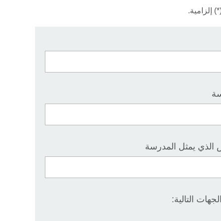
) إلزامية.
سة
 الذي يمثل المدرسة
جهات التالية: