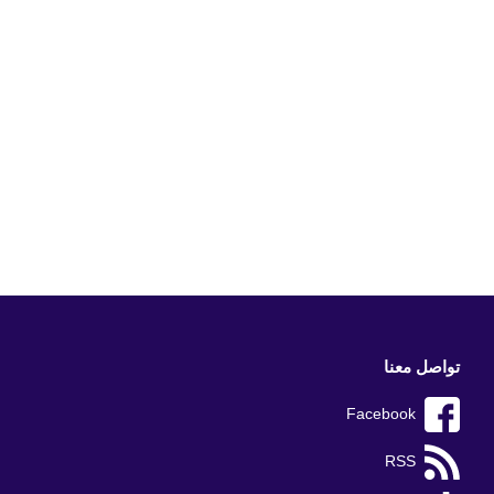
تواصل معنا
Facebook
RSS