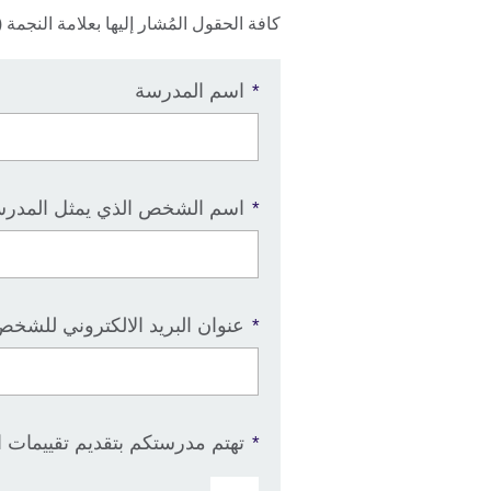
كافة الحقول المُشار إليها بعلامة النجمة (*
اسم المدرسة
*
اسم الشخص الذي يمثل المدر
*
عنوان البريد الالكتروني للشخص
*
تهتم مدرستكم بتقديم تقييمات ال
*