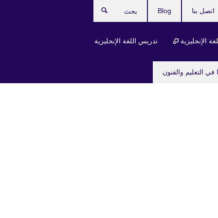
اتصل بنا
Blog
بحث
لغة الإنجليزية
تدريس اللغة الإنجليزية
 في التعليم والفنون