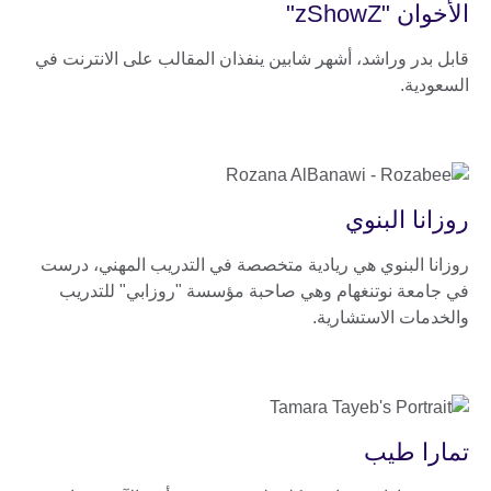
الأخوان "zShowZ"
قابل بدر وراشد، أشهر شابين ينفذان المقالب على الانترنت في
السعودية.
روزانا البنوي
روزانا البنوي هي ريادية متخصصة في التدريب المهني، درست
في جامعة نوتنغهام وهي صاحبة مؤسسة "روزابي" للتدريب
والخدمات الاستشارية.
تمارا طيب