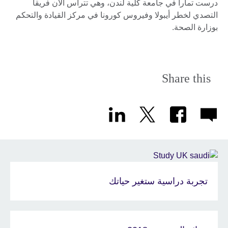
درست تمارا في جامعة كلية لندن، وهي تترأس الآن فريقا
التصدي لخطر أيبولا وفيروس كورونا في مركز القيادة والتحكم
بوزارة الصحة.
Share this
تجربة دراسية ستغير حياتك