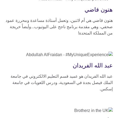
هتون قاضي
هتون قاضي هي أم لاثنين، وتعمل أستاذة مساعدة ومحررة عمود
صحفي، وهي مقدمة برنامج ناجح على اليوتيوب...وأيضاً خريجة
من المملكة المتحدة!
عبد الله الفريدان
عبد الله الفريدان هو عميد قسم التعليم الالكتروني في جامعة
الملك فيصل بجدة في السعودية، ودرس اللغويات في جامعة
إسكس.