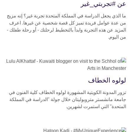
عن #تجربتي_غير
ما الذي يجعل الدراسة في المملكة المتحدة تجربة غير؟ إنه مزيج
من عدة عوامل فريدة تميز كل قصة شخصية عن غيرها. اعرف
المزيد عن هذه التجربة وابدأ بالتخطيط لرحلتك - أو رحلة طفلك -
من اليوم.
لولوه الخطاف
تزور المدونة الكويتية المشهورة لولوه الخطاف كلية الفنون في
جامعة مانشستر متروبوليتان خلال جولة "الدراسة في المملكة
المتحدة" التي استمرت لشهرين.