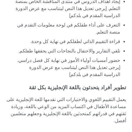
إيجاد أهداف الدروس في منتدى المناقشة الخاص بمنصة
التعلم. [يرجى تعديل هذا النص ليتناسب مع عرض الدورة
الدراسية المقدم في بلدكم]
التعرف على أداء طفلكم في لوحة معلومات التقدم في
منصة التعلم.
قراءة التقييم الذاتي لطفلكم في نهاية كل وحدة.
تلقي التقارير والاحتفال بالنجاحات التي يحققها طفلكم.
حضور أمسيات أولياء الأمور في نهاية كل فصل دراسي.
[يرجى تعديل هذا النص ليتناسب مع عرض الدورة
الدراسية المقدم في بلدكم]
تطوير أفراد يتحدثون باللغة الإنجليزية بكل ثقة
يعمل التقييم اللغوي والاختبارات التي نقدمها للغة الإنجليزية على
مساعدة الأطفال في اكتساب المزيد من الوعي باللغة، وزيادة
ثقتهم في قدراتهم كمتحدثين باللغة الإنجليزية وجعلهم متعلمين
أفضل.