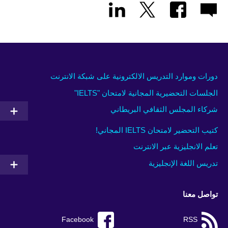
دورات وموارد التدريس الالكترونية على شبكة الانترنت
الجلسات التحضيرية المجانية لامتحان "IELTS"
شركاء المجلس الثقافي البريطاني
كتيب التحضير لامتحان IELTS المجاني!
تعلم الانجليزية عبر الانترنت
تدريس اللغة الإنجليزية
تواصل معنا
Facebook
RSS