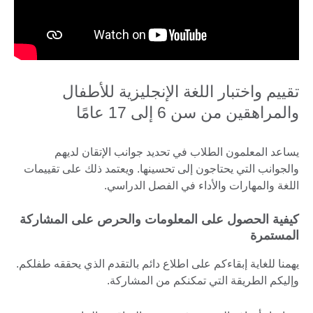
تقييم واختبار اللغة الإنجليزية للأطفال
والمراهقين من سن 6 إلى 17 عامًا
يساعد المعلمون الطلاب في تحديد جوانب الإتقان لديهم
والجوانب التي يحتاجون إلى تحسينها. ويعتمد ذلك على تقييمات
اللغة والمهارات والأداء في الفصل الدراسي.
كيفية الحصول على المعلومات والحرص على المشاركة
المستمرة
يهمنا للغاية إبقاءكم على اطلاع دائم بالتقدم الذي يحققه طفلكم.
وإليكم الطريقة التي تمكنكم من المشاركة.