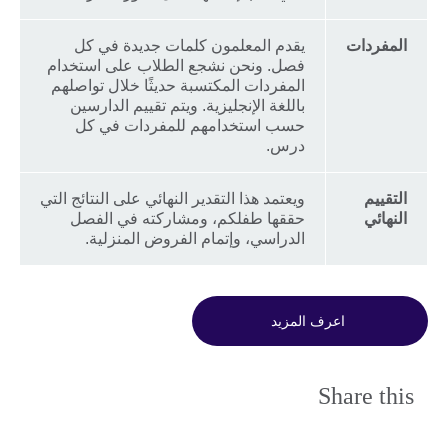
المفردات
يقدم المعلمون كلمات جديدة في كل
فصل. ونحن نشجع الطلاب على استخدام
المفردات المكتسبة حديثًا خلال تواصلهم
باللغة الإنجليزية. ويتم تقييم الدارسين
حسب استخدامهم للمفردات في كل
درس.
التقييم
ويعتمد هذا التقدير النهائي على النتائج التي
النهائي
حققها طفلكم، ومشاركته في الفصل
الدراسي، وإتمام الفروض المنزلية.
اعرف المزيد
Share this