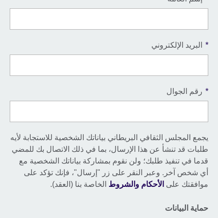
*
البريد الإلكتروني
*
رقم الجوال
يجمع المجلس الثقافي البريطاني بياناتك الشخصية للاستجابة لأيه
طلبات قد تنشأ عن هذا الإرسال، بما في ذلك الاتصال بك للمضي
قدما في تنفيذ طلبك؛ ولن نقوم بمشاركة بياناتك الشخصية مع
أي شخص آخر. وعبر النقر على زر "إرسال"، فإنك تؤكد على
موافقتك على
الأحكام والشروط
الخاصة بنا (العقد).
حماية البيانات