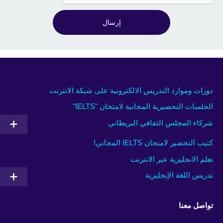
إرسال
دورات وموارد التدريس الالكترونية على شبكة الانترنت
الجلسات التحضيرية المجانية لامتحان "IELTS"
شركاء المجلس الثقافي البريطاني
كتيب التحضير لامتحان IELTS المجاني!
تعلم الانجليزية عبر الانترنت
تدريس اللغة الإنجليزية
تواصل معنا