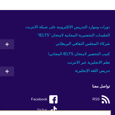
دورات وموارد التدريس الالكترونية على شبكة الانترنت
الجلسات التحضيرية المجانية لامتحان "IELTS"
شركاء المجلس الثقافي البريطاني
كتيب التحضير لامتحان IELTS المجاني!
تعلم الانجليزية عبر الانترنت
تدريس اللغة الإنجليزية
تواصل معنا
Facebook
RSS
TikTok