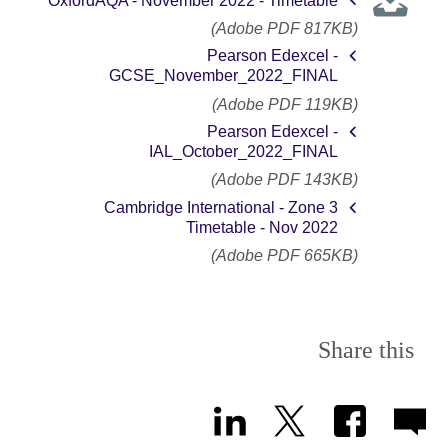
OxfordAQA - November 2022 - Timetable
(Adobe PDF 817KB)
Pearson Edexcel -
GCSE_November_2022_FINAL
(Adobe PDF 119KB)
Pearson Edexcel -
IAL_October_2022_FINAL
(Adobe PDF 143KB)
Cambridge International - Zone 3
Timetable - Nov 2022
(Adobe PDF 665KB)
Share this