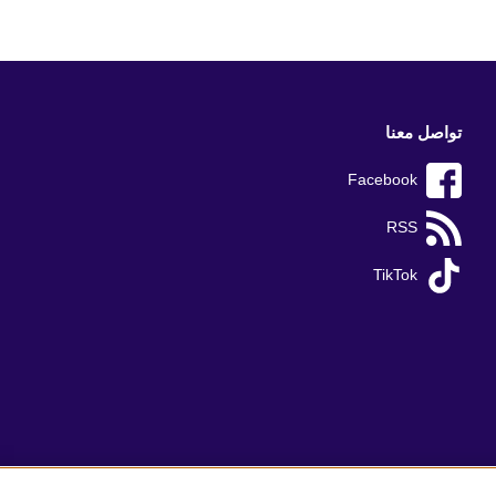
تواصل معنا
Facebook
RSS
TikTok