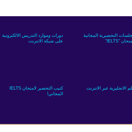
جلسات التحضيرية المجانية
دورات وموارد التدريس الالكترونية
تحان "IELTS"
على شبكة الانترنت
لم الانجليزية عبر الانترنت
كتيب التحضير لامتحان IELTS
المجاني!