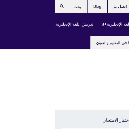
اتصل بنا
Blog
بحث
لغة الإنجليزية
تدريس اللغة الإنجليزية
 في التعليم والفنون
ختيار الامتحان