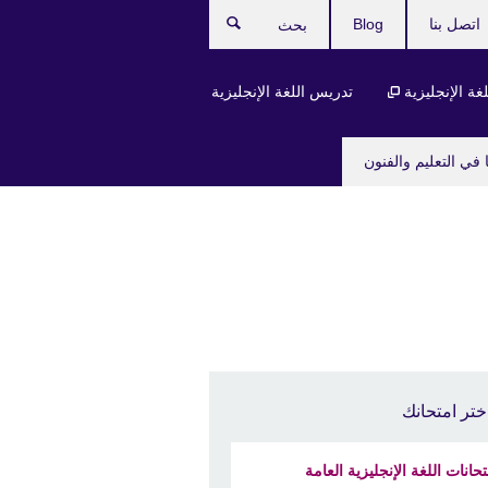
اتصل بنا
Blog
بحث
لغة الإنجليزية
تدريس اللغة الإنجليزية
 في التعليم والفنون
ختر امتحانك
تحانات اللغة الإنجليزية العامة