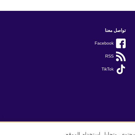
تواصل معنا
Facebook
RSS
TikTok
محتوى، وتحليل استخدام الموقع،