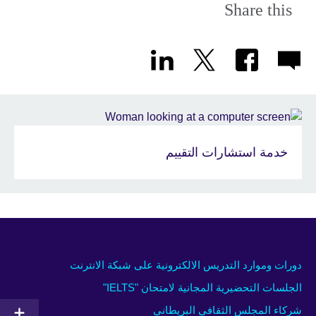
Share this
خدمة استشارات التقييم
دورات وموارد التدريس الالكترونية على شبكة الانترنت
الجلسات التحضيرية المجانية لامتحان "IELTS"
شركاء المجلس الثقافي البريطاني