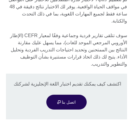
في مواقف الحياة الواقعية. يوفر لك الاختبار نتائج دقيقة في 48
ساعة فقط لجميع المهارات اللغوية، بما في ذلك التحدث
والكتابة.
سوف تتلقى تقارير فردية وجماعية وفقًا لمعيار CEFR (الإطار
الأوروبي المرجعي الموحد للغات)، مما يسهل عليك مقارنة
النتائج بين الممتحنين وتحديد احتياجات التدريب الفردية وتحليل
الأداء. يتيح لك ذلك اتخاذ قرارات مستنيرة بشأن التوظيف
والتطوير والتدريب.
اكتشف كيف يمكنك تقديم اختبار اللغة الإنجليزية لشركتك
اتصل بنا