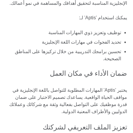
الإنجليزية المناسبة لتحقيق أهدافك والمساهمة في نمو أعمالك.
يمكنك استخدام 'Aptis' لـ:
توظيف وتعزيز ذوي المهارات المناسبة
تحديد الفجوات في مهارات اللغة الإنجليزية
تحسين برامجك التدريبية من خلال تركيزها على المناطق
الصحيحة.
ضمان الأداء في مكان العمل
يختبر 'Aptis' المهارات المطلوبة للتواصل باللغة الإنجليزية في
مواقف الحياة الواقعية. يساعدك تصميم الاختبار على ضمان
قدرة موظفيك على التواصل بفعالية وثقة مع شركائك وعملائك
الدوليين والأطراف المعنية الدولية.
تعزيز الملف التعريفي لشركتك