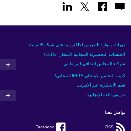
دورات وموارد التدريس الالكترونية على شبكة الانترنت
الجلسات التحضيرية المجانية لامتحان "IELTS"
شركاء المجلس الثقافي البريطاني
كتيب التحضير لامتحان IELTS المجاني!
تعلم الانجليزية عبر الانترنت
تدريس اللغة الإنجليزية
تواصل معنا
Facebook
RSS