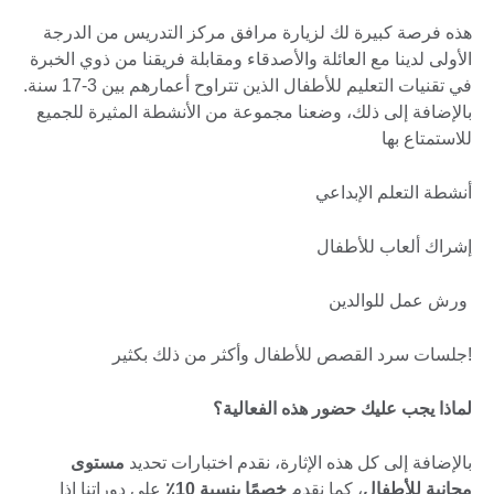
هذه فرصة كبيرة لك لزيارة مرافق مركز التدريس من الدرجة
الأولى لدينا مع العائلة والأصدقاء ومقابلة فريقنا من ذوي الخبرة
في تقنيات التعليم للأطفال الذين تتراوح أعمارهم بين 3-17 سنة.
بالإضافة إلى ذلك، وضعنا مجموعة من الأنشطة المثيرة للجميع
للاستمتاع بها
أنشطة التعلم الإبداعي
إشراك ألعاب للأطفال
ورش عمل للوالدين
!جلسات سرد القصص للأطفال وأكثر من ذلك بكثير
لماذا يجب عليك حضور هذه الفعالية؟
بالإضافة إلى كل هذه الإثارة، نقدم اختبارات تحديد
مستوى
مجانية للأطفال
، كما نقدم
خصمًا بنسبة 10٪
على دوراتنا إذا