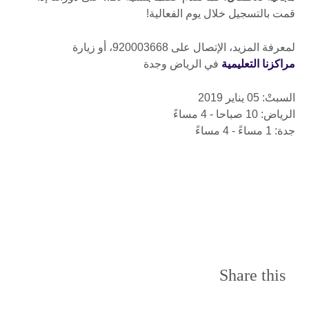
قمت بالتسجيل خلال يوم الفعالية!
لمعرفة المزيد، الإتصال على 920003668، أو زيارة
مراكزنا التعليمية
في الرياض وجدة
السبتْ: 05 يناير 2019
الرياض: 10 صباحا - 4 مساءً
جدة: 1 مساءً - 4 مساءً
Share this