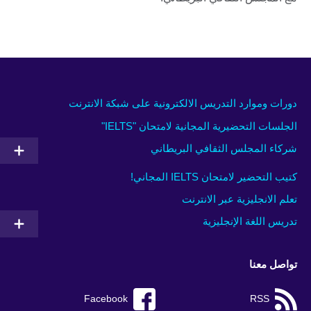
دورات وموارد التدريس الالكترونية على شبكة الانترنت
الجلسات التحضيرية المجانية لامتحان "IELTS"
شركاء المجلس الثقافي البريطاني
كتيب التحضير لامتحان IELTS المجاني!
تعلم الانجليزية عبر الانترنت
تدريس اللغة الإنجليزية
تواصل معنا
Facebook
RSS