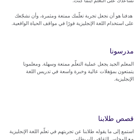
تساعدك على التعلّم أينما كنت.
هدفنا هو أن نجعل تجربة تعلّمك ممتعة ومثمرة، وأن نشجّعك
على استخدام اللغة الإنجليزية فورًا في مواقف الحياة الواقعية.
مدرسونا
المعلم الجيد يجعل عملية التعلّم ممتعة وسهلة. ومعلمونا
يتمتعون بمؤهلات عالية وخبرة واسعة في تدريس اللغة
الإنجليزية.
قصص طلابنا
استمع إلى ما يقوله طلابنا عن تجربتهم في تعلّم اللغة الإنجليزية
مع المجلس الثقافي البريطاني.