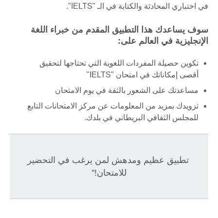
في اختباري المحادثة والكتابة في الـ "IELTS".
سوف يساعدك هذا التطبيق المقدم من خبراء اللغة
الإنجليزية في العالم على:
تكوين حصيلة المفردات اللغوية التي تحتاجها لتحقيق
أقصى إمكاناتك في امتحان "IELTS"
مساعدتك على الشعور بالثقة في يوم الامتحان
تزويدك بمزيد من المعلومات عن مركز الامتحانات التابع
للمجلس الثقافي البريطاني في بلدك.
تطبيق عظيم ومدهش لمن يرغب في التحضير
للامتحان!"