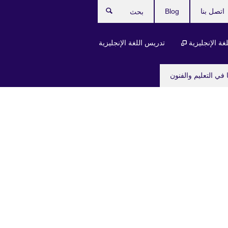
اتصل بنا
Blog
بحث
لغة الإنجليزية
تدريس اللغة الإنجليزية
 في التعليم والفنون