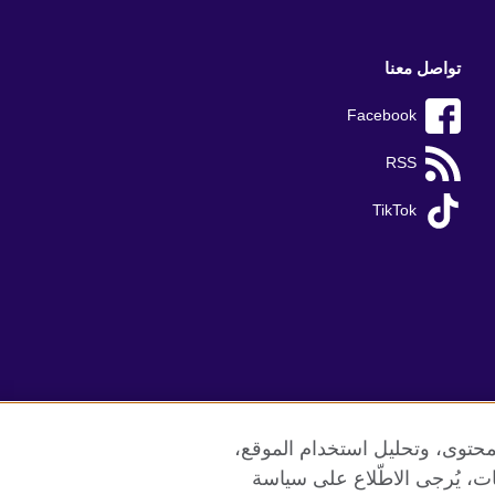
تواصل معنا
Facebook
RSS
TikTok
محتوى، وتحليل استخدام الموقع،
ات، يُرجى الاطّلاع على سياسة