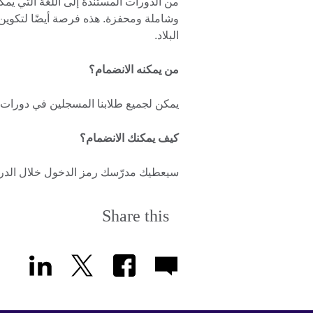
من الدورات المستندة إلى اللغة التي يمك
وشاملة ومحفزة. هذه فرصة أيضًا لتكوي
البلاد.
من يمكنه الانضمام؟
يمكن لجميع طلابنا المسجلين في دورات الل
كيف يمكنك الانضمام؟
سيعطيك مدرّسك رمز الدخول خلال الدر
Share this