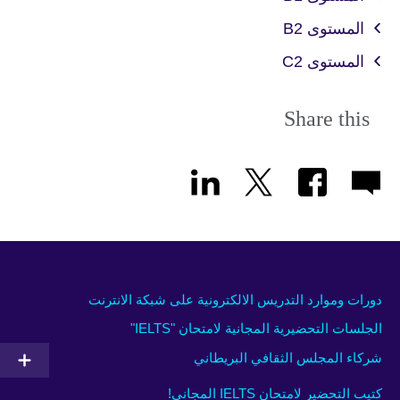
المستوى B2
المستوى C2
Share this
دورات وموارد التدريس الالكترونية على شبكة الانترنت
الجلسات التحضيرية المجانية لامتحان "IELTS"
شركاء المجلس الثقافي البريطاني
كتيب التحضير لامتحان IELTS المجاني!