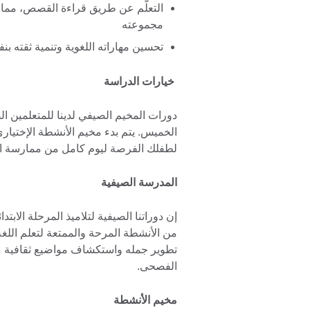
التعلُّم عن طريق قراءة القصص، مما
مجموعته
تحسين مهاراته اللغوية وتنمية ثقته بن
خيارات الدراسة
دورات المخيم الصيفي لدينا للمتعلمين 
الخميس. يتم بدء مخيم الأنشطة الإختياري 
لطفلك الفرصة ليوم كامل من ممارسة اللغ
المدرسة الصيفية
إن دوراتنا الصيفية لتلاميذ المرحلة ال
من الأنشطة المرحة والممتعة لتعلم اللغة.
تطوير جمله واستكشاف مواضيع ثقافية من 
الفصحى.
مخيم الأنشطة