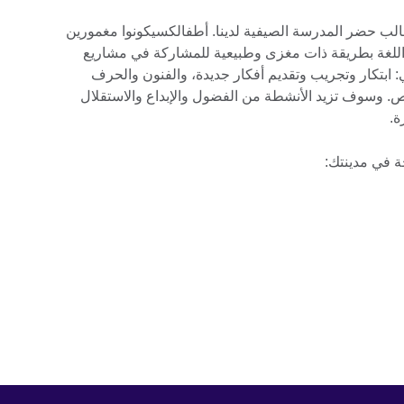
لب حضر المدرسة الصيفية لدينا. أطفالكسيكونوا مغمورين
ام اللغة بطريقة ذات مغزى وطبيعية للمشاركة في مشاريع
: ابتكار وتجريب وتقديم أفكار جديدة، والفنون والحرف
قصص. وسوف تزيد الأنشطة من الفضول والإبداع والاستقلال
ة.
ة في مدينتك: