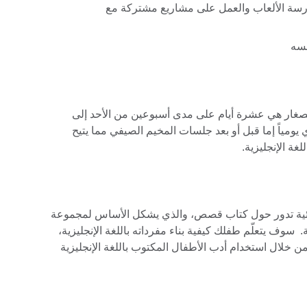
رسة الألعاب والعمل على مشاريع مشتركة مع
فسه
الصغار هي عشرة أيام على مدى أسبوعين من الأحد إلى
يومياً إما قبل أو بعد جلسات المخيم الصيفي مما يتيح
ة الإنجليزية.
ابتدائية تدور حول كتاب قصص، والذي يشكل الأساس لمجموعة
 سوف يتعلّم طفلك كيفية بناء مفرداته باللغة الإنجليزية،
خلال استخدام أدب الأطفال المكتوب باللغة الإنجليزية