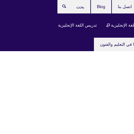
اتصل بنا
Blog
بحث
لغة الإنجليزية
تدريس اللغة الإنجليزية
 في التعليم والفنون