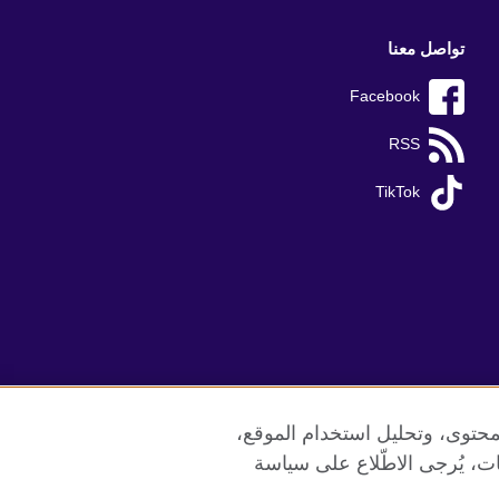
تواصل معنا
Facebook
RSS
TikTok
محتوى، وتحليل استخدام الموقع،
ات، يُرجى الاطّلاع على سياسة