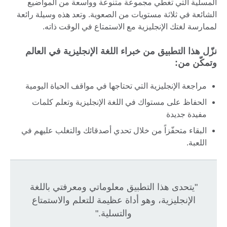
المسلية التي تغطي مجموعة متنوعة وواسعة من المواضيع
الشائعة في ثلاثة مستويات من الصعوية. وتعد هذه وسيلة رائعة
لممارسة لغتك الإنجليزية مع الاستمتاع في الوقت ذاته.
نزّل هذا التطبيق من خبراء اللغة الإنجليزية في العالم
وتمكّن من:
مراجعة الإنجليزية التي تحتاجها في مواقف الحياة اليومية
الحفاظ على مستواك في اللغة الإنجليزية وتعلم كلمات
مفيدة جديدة
البقاء متحفّزاً من خلال تحدي أصدقائك والتغلب عليهم في
اللعبة.
"يتحدى هذا التطبيق معلوماتي ومعرفتي باللغة
الإنجليزية، وهو أداة عظيمة للتعلم والاستمتاع
والتسلية."