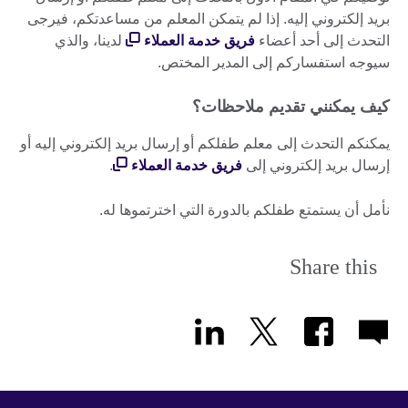
بريد إلكتروني إليه. إذا لم يتمكن المعلم من مساعدتكم، فيرجى
التحدث إلى أحد أعضاء
فريق خدمة العملاء
لدينا، والذي
سيوجه استفساركم إلى المدير المختص.
كيف يمكنني تقديم ملاحظات؟
يمكنكم التحدث إلى معلم طفلكم أو إرسال بريد إلكتروني إليه أو
إرسال بريد إلكتروني إلى
فريق خدمة العملاء
.
نأمل أن يستمتع طفلكم بالدورة التي اخترتموها له.
Share this